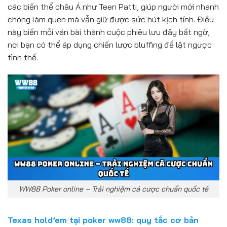
các biến thể châu Á như Teen Patti, giúp người mới nhanh
chóng làm quen mà vẫn giữ được sức hút kịch tính. Điều
này biến mỗi ván bài thành cuộc phiêu lưu đầy bất ngờ,
nơi bạn có thể áp dụng chiến lược bluffing để lật ngược
tình thế.
WW88 Poker online – Trải nghiệm cá cược chuẩn quốc tế
Texas hold’em tại poker ww88: quy tắc cơ bản