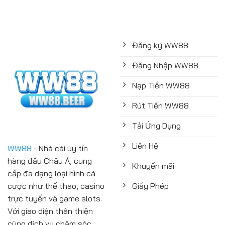
Quyết
Chuẩn
Thưởng
Tại
Thức
Ww88
Đá
Gà
Đăng ký WW88
Campuchia
Tại
Ww88
Đăng Nhập WW88
Nạp Tiền WW88
Rút Tiền WW88
Tải Ứng Dụng
Liên Hệ
WW88
- Nhà cái uy tín
hàng đầu Châu Á, cung
Khuyến mãi
cấp đa dạng loại hình cá
Giấy Phép
cược như thể thao, casino
trực tuyến và game slots.
Với giao diện thân thiện
cùng dịch vụ chăm sóc