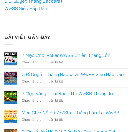
5 Bí Quyết Thắng Baccarat
Ww88 Siêu Hấp Dẫn
BÀI VIẾT GẦN ĐÂY
7 Mẹo Chơi Poker Ww88 Chiến Thắng Lớn
ở
Chức năng bình luận bị tắt
7
Mẹo
5 Bí Quyết Thắng Baccarat Ww88 Siêu Hấp Dẫn
Chơi
ở
Chức năng bình luận bị tắt
Poker
5
Ww88
Bí
Chiến
7 Mẹo Vàng Chơi Roulette Ww88 Thắng To
Quyết
Thắng
ở
Chức năng bình luận bị tắt
Thắng
Lớn
7
Baccarat
Mẹo
Ww88
Mẹo Chơi Nổ Hũ 777Slot Thắng Lớn Tại Ww88
Vàng
Siêu
ở
Chức năng bình luận bị tắt
Chơi
Hấp
Mẹo
Roulette
Dẫn
Chơi
Ww88
Bí Quyết Nổ Hũ Rút Tiền Mặt Siêu Nhanh Tại