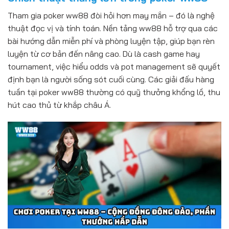
Tham gia poker ww88 đòi hỏi hơn may mắn – đó là nghệ
thuật đọc vị và tính toán. Nền tảng ww88 hỗ trợ qua các
bài hướng dẫn miễn phí và phòng luyện tập, giúp bạn rèn
luyện từ cơ bản đến nâng cao. Dù là cash game hay
tournament, việc hiểu odds và pot management sẽ quyết
định bạn là người sống sót cuối cùng. Các giải đấu hàng
tuần tại poker ww88 thường có quỹ thưởng khổng lồ, thu
hút cao thủ từ khắp châu Á.