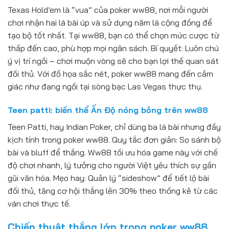
Texas Hold’em là “vua” của poker ww88, nơi mỗi người
chơi nhận hai lá bài úp và sử dụng năm lá cộng đồng để
tạo bộ tốt nhất. Tại ww88, bạn có thể chọn mức cược từ
thấp đến cao, phù hợp mọi ngân sách. Bí quyết: Luôn chú
ý vị trí ngồi – chơi muộn vòng sẽ cho bạn lợi thế quan sát
đối thủ. Với đồ họa sắc nét, poker ww88 mang đến cảm
giác như đang ngồi tại sòng bạc Las Vegas thực thụ.
Teen patti: biến thể Ấn Độ nóng bỏng trên ww88
Teen Patti, hay Indian Poker, chỉ dùng ba lá bài nhưng đầy
kịch tính trong poker ww88. Quy tắc đơn giản: So sánh bộ
bài và bluff để thắng. Ww88 tối ưu hóa game này với chế
độ chơi nhanh, lý tưởng cho người Việt yêu thích sự gần
gũi văn hóa. Mẹo hay: Quản lý “sideshow” để tiết lộ bài
đối thủ, tăng cơ hội thắng lên 30% theo thống kê từ các
ván chơi thực tế.
Chiến thuật thắng lớn trong poker ww88