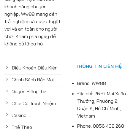
khách hàng chuyên
nghiệp, Ww88 mang đến
trải nghiệm cá cược tuyệt
vời và an toàn cho người
chơi. Khám phá ngay để
không bỏ lỡ cơ hội!
THÔNG TIN LIÊN HỆ
Điều Khoản Điều Kiện
Chính Sách Bảo Mật
Brand: WW88
Quyền Riêng Tư
Địa chỉ: 26 Đ. Mai Xuân
Thưởng, Phường 2,
Chơi Có Trách Nhiệm
Quận 6, Hồ Chí Minh,
Casino
Vietnam
Phone: 0856.408.268
Thể Thao