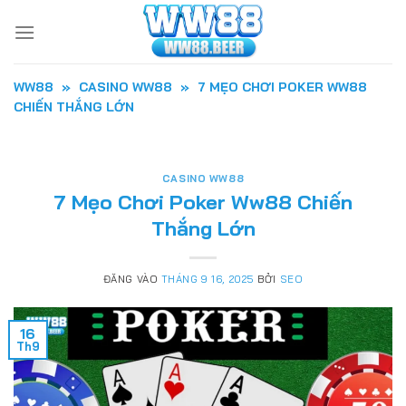
Bỏ
qua
nội
dung
WW88
»
CASINO WW88
»
7 MẸO CHƠI POKER WW88
CHIẾN THẮNG LỚN
CASINO WW88
7 Mẹo Chơi Poker Ww88 Chiến
Thắng Lớn
ĐĂNG VÀO
THÁNG 9 16, 2025
BỞI
SEO
16
Th9