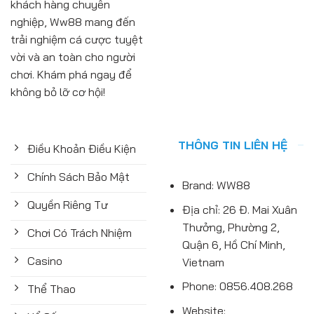
khách hàng chuyên
nghiệp, Ww88 mang đến
trải nghiệm cá cược tuyệt
vời và an toàn cho người
chơi. Khám phá ngay để
không bỏ lỡ cơ hội!
THÔNG TIN LIÊN HỆ
Điều Khoản Điều Kiện
Chính Sách Bảo Mật
Brand: WW88
Quyền Riêng Tư
Địa chỉ: 26 Đ. Mai Xuân
Thưởng, Phường 2,
Chơi Có Trách Nhiệm
Quận 6, Hồ Chí Minh,
Casino
Vietnam
Phone: 0856.408.268
Thể Thao
Website: