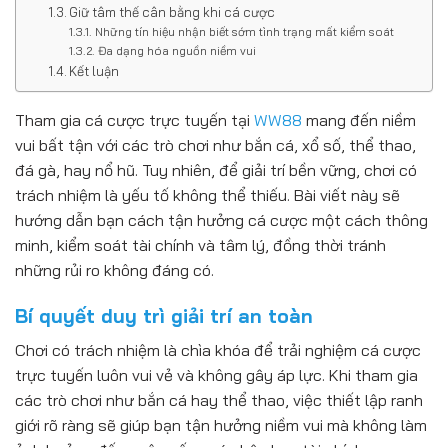
Giữ tâm thế cân bằng khi cá cược
Những tín hiệu nhận biết sớm tình trạng mất kiểm soát
Đa dạng hóa nguồn niềm vui
Kết luận
Tham gia cá cược trực tuyến tại
WW88
mang đến niềm
vui bất tận với các trò chơi như bắn cá, xổ số, thể thao,
đá gà, hay nổ hũ. Tuy nhiên, để giải trí bền vững, chơi có
trách nhiệm là yếu tố không thể thiếu. Bài viết này sẽ
hướng dẫn bạn cách tận hưởng cá cược một cách thông
minh, kiểm soát tài chính và tâm lý, đồng thời tránh
những rủi ro không đáng có.
Bí quyết duy trì giải trí an toàn
Chơi có trách nhiệm là chìa khóa để trải nghiệm cá cược
trực tuyến luôn vui vẻ và không gây áp lực. Khi tham gia
các trò chơi như bắn cá hay thể thao, việc thiết lập ranh
giới rõ ràng sẽ giúp bạn tận hưởng niềm vui mà không làm