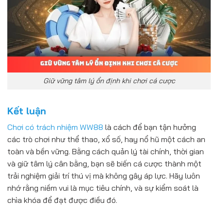
Giữ vững tâm lý ổn định khi chơi cá cược
Kết luận
Chơi có trách nhiệm WW88
là cách để bạn tận hưởng
các trò chơi như thể thao, xổ số, hay nổ hũ một cách an
toàn và bền vững. Bằng cách quản lý tài chính, thời gian
và giữ tâm lý cân bằng, bạn sẽ biến cá cược thành một
trải nghiệm giải trí thú vị mà không gây áp lực. Hãy luôn
nhớ rằng niềm vui là mục tiêu chính, và sự kiểm soát là
chìa khóa để đạt được điều đó.