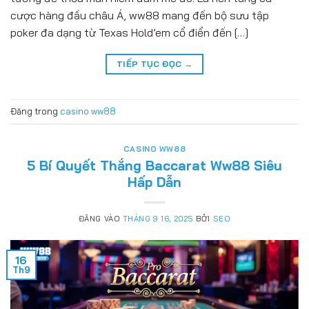
cược hàng đầu châu Á, ww88 mang đến bộ sưu tập
poker đa dạng từ Texas Hold’em cổ điển đến […]
TIẾP TỤC ĐỌC
→
Đăng trong
casino ww88
CASINO WW88
5 Bí Quyết Thắng Baccarat Ww88 Siêu
Hấp Dẫn
ĐĂNG VÀO
THÁNG 9 16, 2025
BỞI
SEO
16
Th9