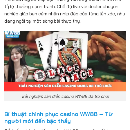
tỷ lệ thưởng cạnh tranh. Chế độ live với dealer chuyên
nghiệp giúp bạn cảm nhận nhịp đập của từng lần xóc, như
đang ngồi tại một sòng bài thực thụ.
Trải nghiệm sàn diễn casino WW88 đa trò chơi
Bí thuật chinh phục casino WW88 – Từ
người mới đến bậc thầy