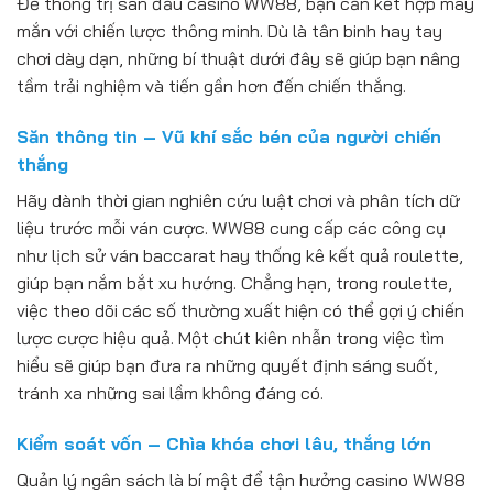
Để thống trị sàn đấu casino WW88, bạn cần kết hợp may
mắn với chiến lược thông minh. Dù là tân binh hay tay
chơi dày dạn, những bí thuật dưới đây sẽ giúp bạn nâng
tầm trải nghiệm và tiến gần hơn đến chiến thắng.
Săn thông tin – Vũ khí sắc bén của người chiến
thắng
Hãy dành thời gian nghiên cứu luật chơi và phân tích dữ
liệu trước mỗi ván cược. WW88 cung cấp các công cụ
như lịch sử ván baccarat hay thống kê kết quả roulette,
giúp bạn nắm bắt xu hướng. Chẳng hạn, trong roulette,
việc theo dõi các số thường xuất hiện có thể gợi ý chiến
lược cược hiệu quả. Một chút kiên nhẫn trong việc tìm
hiểu sẽ giúp bạn đưa ra những quyết định sáng suốt,
tránh xa những sai lầm không đáng có.
Kiểm soát vốn – Chìa khóa chơi lâu, thắng lớn
Quản lý ngân sách là bí mật để tận hưởng casino WW88