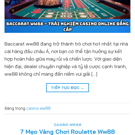
Baccarat ww88 đang trở thành trò chơi hot nhất tại nhà
cái hàng đầu châu Á, nơi bạn có thể tận hưởng sự kết
hợp hoàn hảo giữa may rủi và chiến lược. Với giao diện
hiện đại, dealer chuyên nghiệp và tỷ lệ cược cạnh tranh,
ww88 không chỉ mang đến niềm vui giải […]
TIẾP TỤC ĐỌC
→
Đăng trong
casino ww88
CASINO WW88
7 Mẹo Vàng Chơi Roulette Ww88