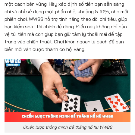
một cách bền vững. Hãy xác định số tiền bạn sẵn sàng
chi và chỉ sử dụng một phần nhỏ, khoảng 5-10%, cho mỗi
phiên chơi. WW88 hỗ trợ tính năng theo dõi chi tiêu, giúp
bạn kiểm soát tài chính dễ dàng. Điều này không chỉ bảo
vệ túi tiền mà còn giúp bạn giữ tâm lý thoải mái để tập
trung vào chiến thuật. Chơi khôn ngoan là cách để bạn
biến mỗi ván cược thành cơ hội vàng.
Chiến lược thông minh để thắng nổ hũ WW88