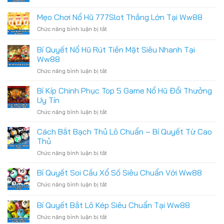
7
Baccarat
Mẹo
Ww88
Mẹo Chơi Nổ Hũ 777Slot Thắng Lớn Tại Ww88
Vàng
Siêu
ở
Chức năng bình luận bị tắt
Chơi
Hấp
Mẹo
Roulette
Dẫn
Chơi
Ww88
Bí Quyết Nổ Hũ Rút Tiền Mặt Siêu Nhanh Tại
Nổ
Thắng
Ww88
Hũ
To
ở
Chức năng bình luận bị tắt
777Slot
Bí
Thắng
Quyết
Lớn
Bí Kíp Chinh Phục Top 5 Game Nổ Hũ Đổi Thưởng
Nổ
Tại
Uy Tín
Hũ
Ww88
ở
Chức năng bình luận bị tắt
Rút
Bí
Tiền
Kíp
Cách Bắt Bạch Thủ Lô Chuẩn – Bí Quyết Từ Cao
Mặt
Chinh
Siêu
Thủ
Phục
Nhanh
ở
Chức năng bình luận bị tắt
Top
Tại
Cách
5
Ww88
Bắt
Bí Quyết Soi Cầu Xổ Số Siêu Chuẩn Với Ww88
Game
Bạch
Nổ
ở
Chức năng bình luận bị tắt
Thủ
Hũ
Bí
Lô
Đổi
Quyết
Bí Quyết Bắt Lô Kép Siêu Chuẩn Tại Ww88
Chuẩn
Thưởng
Soi
–
Uy
ở
Chức năng bình luận bị tắt
Cầu
Bí
Tín