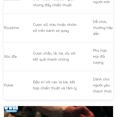
người mới
nhưng đầy chiến thuật
Dễ chơi,
Cược số, màu hoặc nhóm
Roulette
thưởng hấp
số trên bánh xe quay
dẫn
Phù hợp
Cược chẵn, lẻ, tài, xỉu với
Xóc đĩa
mọi đối
kết quả nhanh chóng
tượng
Dành cho
Đấu trí với các lá bài, kết
Poker
người yêu
hợp chiến thuật và tâm lý
thách thức