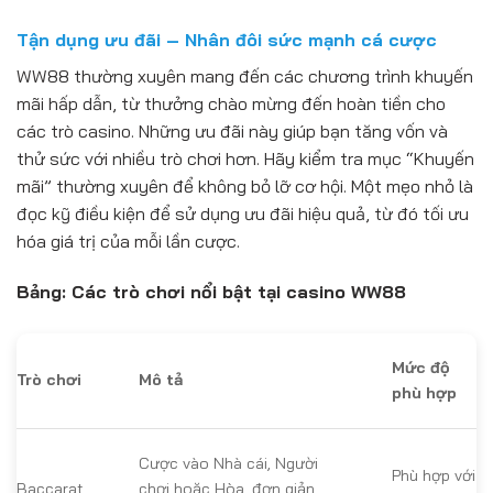
Tận dụng ưu đãi – Nhân đôi sức mạnh cá cược
WW88 thường xuyên mang đến các chương trình khuyến
mãi hấp dẫn, từ thưởng chào mừng đến hoàn tiền cho
các trò casino. Những ưu đãi này giúp bạn tăng vốn và
thử sức với nhiều trò chơi hơn. Hãy kiểm tra mục “Khuyến
mãi” thường xuyên để không bỏ lỡ cơ hội. Một mẹo nhỏ là
đọc kỹ điều kiện để sử dụng ưu đãi hiệu quả, từ đó tối ưu
hóa giá trị của mỗi lần cược.
Bảng: Các trò chơi nổi bật tại casino WW88
Mức độ
Trò chơi
Mô tả
phù hợp
Cược vào Nhà cái, Người
Phù hợp với
Baccarat
chơi hoặc Hòa, đơn giản