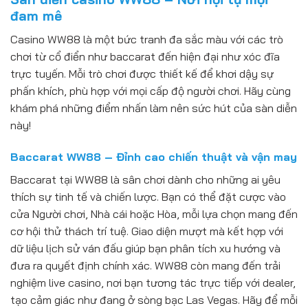
đam mê
Casino WW88 là một bức tranh đa sắc màu với các trò
chơi từ cổ điển như baccarat đến hiện đại như xóc đĩa
trực tuyến. Mỗi trò chơi được thiết kế để khơi dậy sự
phấn khích, phù hợp với mọi cấp độ người chơi. Hãy cùng
khám phá những điểm nhấn làm nên sức hút của sàn diễn
này!
Baccarat WW88 – Đỉnh cao chiến thuật và vận may
Baccarat tại WW88 là sân chơi dành cho những ai yêu
thích sự tinh tế và chiến lược. Bạn có thể đặt cược vào
cửa Người chơi, Nhà cái hoặc Hòa, mỗi lựa chọn mang đến
cơ hội thử thách trí tuệ. Giao diện mượt mà kết hợp với
dữ liệu lịch sử ván đấu giúp bạn phân tích xu hướng và
đưa ra quyết định chính xác. WW88 còn mang đến trải
nghiệm live casino, nơi bạn tương tác trực tiếp với dealer,
tạo cảm giác như đang ở sòng bạc Las Vegas. Hãy để mỗi