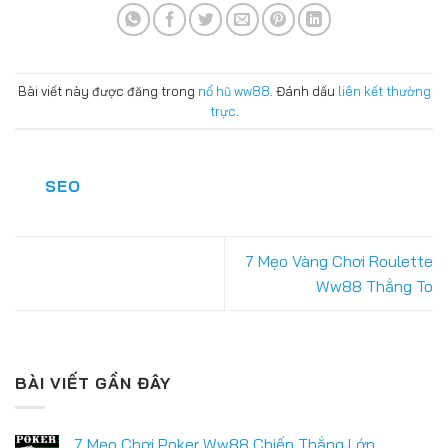
Bài viết này được đăng trong
nổ hũ ww88
. Đánh dấu
liên kết thường
trực
.
SEO
7 Mẹo Vàng Chơi Roulette
Ww88 Thắng To
BÀI VIẾT GẦN ĐÂY
7 Mẹo Chơi Poker Ww88 Chiến Thắng Lớn