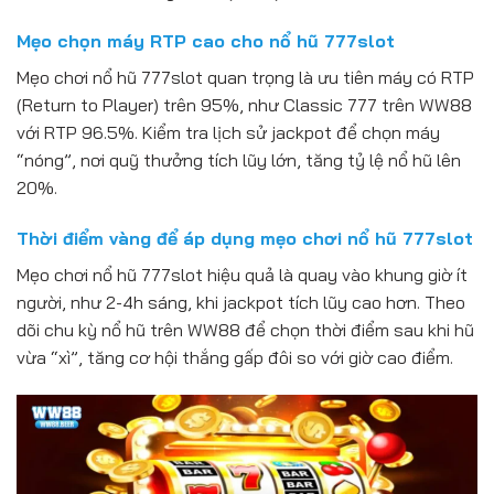
Mẹo chọn máy RTP cao cho nổ hũ 777slot
Mẹo chơi nổ hũ 777slot quan trọng là ưu tiên máy có RTP
(Return to Player) trên 95%, như Classic 777 trên WW88
với RTP 96.5%. Kiểm tra lịch sử jackpot để chọn máy
“nóng”, nơi quỹ thưởng tích lũy lớn, tăng tỷ lệ nổ hũ lên
20%.
Thời điểm vàng để áp dụng mẹo chơi nổ hũ 777slot
Mẹo chơi nổ hũ 777slot hiệu quả là quay vào khung giờ ít
người, như 2-4h sáng, khi jackpot tích lũy cao hơn. Theo
dõi chu kỳ nổ hũ trên WW88 để chọn thời điểm sau khi hũ
vừa “xì”, tăng cơ hội thắng gấp đôi so với giờ cao điểm.