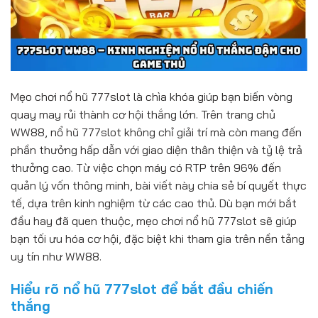
Mẹo chơi nổ hũ 777slot là chìa khóa giúp bạn biến vòng
quay may rủi thành cơ hội thắng lớn. Trên trang chủ
WW88, nổ hũ 777slot không chỉ giải trí mà còn mang đến
phần thưởng hấp dẫn với giao diện thân thiện và tỷ lệ trả
thưởng cao. Từ việc chọn máy có RTP trên 96% đến
quản lý vốn thông minh, bài viết này chia sẻ bí quyết thực
tế, dựa trên kinh nghiệm từ các cao thủ. Dù bạn mới bắt
đầu hay đã quen thuộc, mẹo chơi nổ hũ 777slot sẽ giúp
bạn tối ưu hóa cơ hội, đặc biệt khi tham gia trên nền tảng
uy tín như WW88.
Hiểu rõ nổ hũ 777slot để bắt đầu chiến
thắng