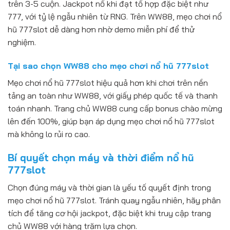
trên 3-5 cuộn. Jackpot nổ khi đạt tổ hợp đặc biệt như
777, với tỷ lệ ngẫu nhiên từ RNG. Trên WW88, mẹo chơi nổ
hũ 777slot dễ dàng hơn nhờ demo miễn phí để thử
nghiệm.
Tại sao chọn WW88 cho mẹo chơi nổ hũ 777slot
Mẹo chơi nổ hũ 777slot hiệu quả hơn khi chơi trên nền
tảng an toàn như WW88, với giấy phép quốc tế và thanh
toán nhanh. Trang chủ WW88 cung cấp bonus chào mừng
lên đến 100%, giúp bạn áp dụng mẹo chơi nổ hũ 777slot
mà không lo rủi ro cao.
Bí quyết chọn máy và thời điểm nổ hũ
777slot
Chọn đúng máy và thời gian là yếu tố quyết định trong
mẹo chơi nổ hũ 777slot. Tránh quay ngẫu nhiên, hãy phân
tích để tăng cơ hội jackpot, đặc biệt khi truy cập trang
chủ WW88 với hàng trăm lựa chọn.