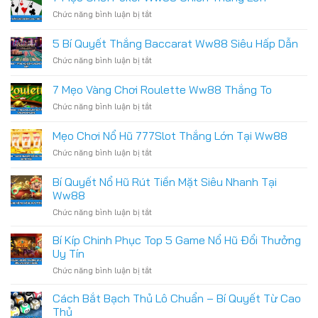
ở
Chức năng bình luận bị tắt
7
Mẹo
5 Bí Quyết Thắng Baccarat Ww88 Siêu Hấp Dẫn
Chơi
ở
Chức năng bình luận bị tắt
Poker
5
Ww88
Bí
Chiến
7 Mẹo Vàng Chơi Roulette Ww88 Thắng To
Quyết
Thắng
ở
Chức năng bình luận bị tắt
Thắng
Lớn
7
Baccarat
Mẹo
Ww88
Mẹo Chơi Nổ Hũ 777Slot Thắng Lớn Tại Ww88
Vàng
Siêu
ở
Chức năng bình luận bị tắt
Chơi
Hấp
Mẹo
Roulette
Dẫn
Chơi
Ww88
Bí Quyết Nổ Hũ Rút Tiền Mặt Siêu Nhanh Tại
Nổ
Thắng
Ww88
Hũ
To
ở
Chức năng bình luận bị tắt
777Slot
Bí
Thắng
Quyết
Lớn
Bí Kíp Chinh Phục Top 5 Game Nổ Hũ Đổi Thưởng
Nổ
Tại
Uy Tín
Hũ
Ww88
ở
Chức năng bình luận bị tắt
Rút
Bí
Tiền
Kíp
Cách Bắt Bạch Thủ Lô Chuẩn – Bí Quyết Từ Cao
Mặt
Chinh
Siêu
Thủ