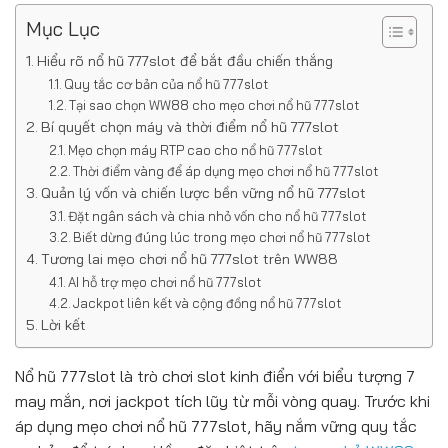
Mục Lục
Hiểu rõ nổ hũ 777slot để bắt đầu chiến thắng
Quy tắc cơ bản của nổ hũ 777slot
Tại sao chọn WW88 cho mẹo chơi nổ hũ 777slot
Bí quyết chọn máy và thời điểm nổ hũ 777slot
Mẹo chọn máy RTP cao cho nổ hũ 777slot
Thời điểm vàng để áp dụng mẹo chơi nổ hũ 777slot
Quản lý vốn và chiến lược bền vững nổ hũ 777slot
Đặt ngân sách và chia nhỏ vốn cho nổ hũ 777slot
Biết dừng đúng lúc trong mẹo chơi nổ hũ 777slot
Tương lai mẹo chơi nổ hũ 777slot trên WW88
AI hỗ trợ mẹo chơi nổ hũ 777slot
Jackpot liên kết và cộng đồng nổ hũ 777slot
Lời kết
Nổ hũ 777slot là trò chơi slot kinh điển với biểu tượng 7
may mắn, nơi jackpot tích lũy từ mỗi vòng quay. Trước khi
áp dụng mẹo chơi nổ hũ 777slot, hãy nắm vững quy tắc