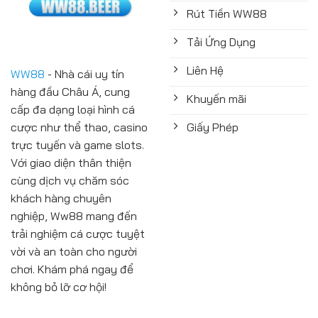
Rút Tiền WW88
Tải Ứng Dụng
Liên Hệ
WW88
- Nhà cái uy tín
hàng đầu Châu Á, cung
Khuyến mãi
cấp đa dạng loại hình cá
Giấy Phép
cược như thể thao, casino
trực tuyến và game slots.
Với giao diện thân thiện
cùng dịch vụ chăm sóc
khách hàng chuyên
nghiệp, Ww88 mang đến
trải nghiệm cá cược tuyệt
vời và an toàn cho người
chơi. Khám phá ngay để
không bỏ lỡ cơ hội!