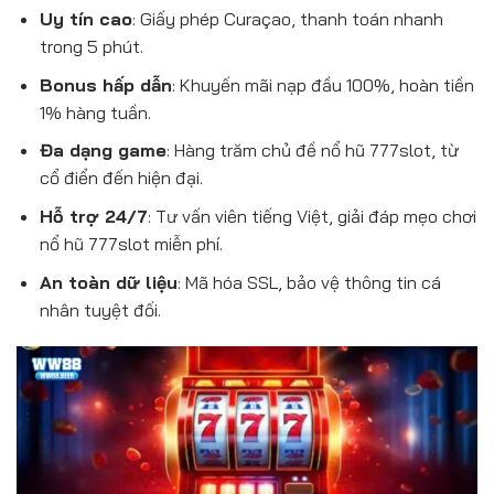
Uy tín cao
: Giấy phép Curaçao, thanh toán nhanh
trong 5 phút.
Bonus hấp dẫn
: Khuyến mãi nạp đầu 100%, hoàn tiền
1% hàng tuần.
Đa dạng game
: Hàng trăm chủ đề nổ hũ 777slot, từ
cổ điển đến hiện đại.
Hỗ trợ 24/7
: Tư vấn viên tiếng Việt, giải đáp mẹo chơi
nổ hũ 777slot miễn phí.
An toàn dữ liệu
: Mã hóa SSL, bảo vệ thông tin cá
nhân tuyệt đối.