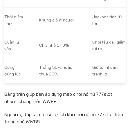
Thời điểm
Jackpot tích lũy
Khung giờ ít người
chơi
lớn
Quản lý
Chơi lâu dài, giảm
Chia nhỏ 5-10%
vốn
rủi ro
Dừng
Thắng 50% hoặc
Giữ lợi nhuận,
đúng lúc
thua 20%
tránh lỗ
Bảng trên giúp bạn áp dụng mẹo chơi nổ hũ 777slot
nhanh chóng trên WW88.
Ngoài ra, đây là một số lợi ích khi chơi nổ hũ 777slot trên
trang chủ WW88: