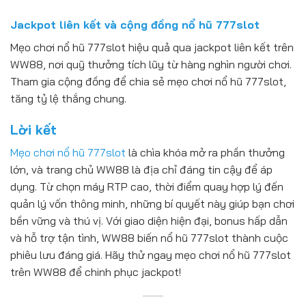
Jackpot liên kết và cộng đồng nổ hũ 777slot
Mẹo chơi nổ hũ 777slot hiệu quả qua jackpot liên kết trên
WW88, nơi quỹ thưởng tích lũy từ hàng nghìn người chơi.
Tham gia cộng đồng để chia sẻ mẹo chơi nổ hũ 777slot,
tăng tỷ lệ thắng chung.
Lời kết
Mẹo chơi nổ hũ 777slot
là chìa khóa mở ra phần thưởng
lớn, và trang chủ WW88 là địa chỉ đáng tin cậy để áp
dụng. Từ chọn máy RTP cao, thời điểm quay hợp lý đến
quản lý vốn thông minh, những bí quyết này giúp bạn chơi
bền vững và thú vị. Với giao diện hiện đại, bonus hấp dẫn
và hỗ trợ tận tình, WW88 biến nổ hũ 777slot thành cuộc
phiêu lưu đáng giá. Hãy thử ngay mẹo chơi nổ hũ 777slot
trên WW88 để chinh phục jackpot!