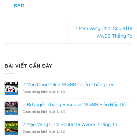
SEO
7 Mẹo Vàng Chơi Roulette
Ww88 Thắng To
BÀI VIẾT GẦN ĐÂY
7 Mẹo Chơi Poker Ww88 Chiến Thắng Lớn
ở
Chức năng bình luận bị tắt
7
Mẹo
5 Bí Quyết Thắng Baccarat Ww88 Siêu Hấp Dẫn
Chơi
ở
Chức năng bình luận bị tắt
Poker
5
Ww88
Bí
Chiến
7 Mẹo Vàng Chơi Roulette Ww88 Thắng To
Quyết
Thắng
ở
Chức năng bình luận bị tắt
Thắng
Lớn
7