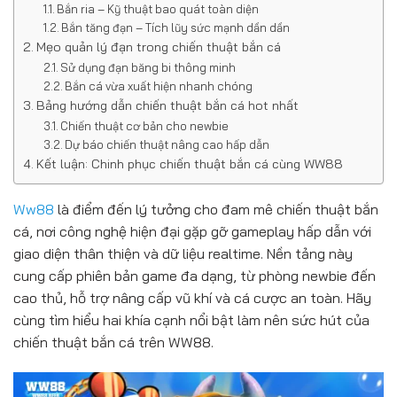
Bắn ria – Kỹ thuật bao quát toàn diện
Bắn tăng đạn – Tích lũy sức mạnh dần dần
Mẹo quản lý đạn trong chiến thuật bắn cá
Sử dụng đạn băng bi thông minh
Bắn cá vừa xuất hiện nhanh chóng
Bảng hướng dẫn chiến thuật bắn cá hot nhất
Chiến thuật cơ bản cho newbie
Dự báo chiến thuật nâng cao hấp dẫn
Kết luận: Chinh phục chiến thuật bắn cá cùng WW88
Ww88
là điểm đến lý tưởng cho đam mê chiến thuật bắn
cá, nơi công nghệ hiện đại gặp gỡ gameplay hấp dẫn với
giao diện thân thiện và dữ liệu realtime. Nền tảng này
cung cấp phiên bản game đa dạng, từ phòng newbie đến
cao thủ, hỗ trợ nâng cấp vũ khí và cá cược an toàn. Hãy
cùng tìm hiểu hai khía cạnh nổi bật làm nên sức hút của
chiến thuật bắn cá trên WW88.