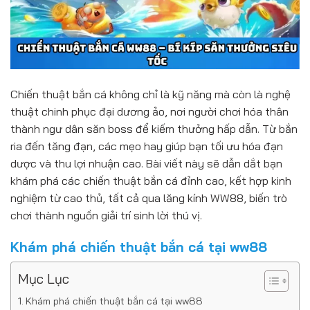
Chiến thuật bắn cá không chỉ là kỹ năng mà còn là nghệ
thuật chinh phục đại dương ảo, nơi người chơi hóa thân
thành ngư dân săn boss để kiếm thưởng hấp dẫn. Từ bắn
ria đến tăng đạn, các mẹo hay giúp bạn tối ưu hóa đạn
dược và thu lợi nhuận cao. Bài viết này sẽ dẫn dắt bạn
khám phá các chiến thuật bắn cá đỉnh cao, kết hợp kinh
nghiệm từ cao thủ, tất cả qua lăng kính WW88, biến trò
chơi thành nguồn giải trí sinh lời thú vị.
Khám phá chiến thuật bắn cá tại ww88
Mục Lục
Khám phá chiến thuật bắn cá tại ww88