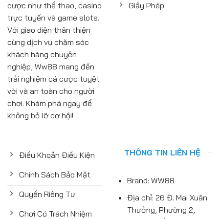
Giấy Phép
cược như thể thao, casino
trực tuyến và game slots.
Với giao diện thân thiện
cùng dịch vụ chăm sóc
khách hàng chuyên
nghiệp, Ww88 mang đến
trải nghiệm cá cược tuyệt
vời và an toàn cho người
chơi. Khám phá ngay để
không bỏ lỡ cơ hội!
THÔNG TIN LIÊN HỆ
Điều Khoản Điều Kiện
Chính Sách Bảo Mật
Brand: WW88
Quyền Riêng Tư
Địa chỉ: 26 Đ. Mai Xuân
Thưởng, Phường 2,
Chơi Có Trách Nhiệm