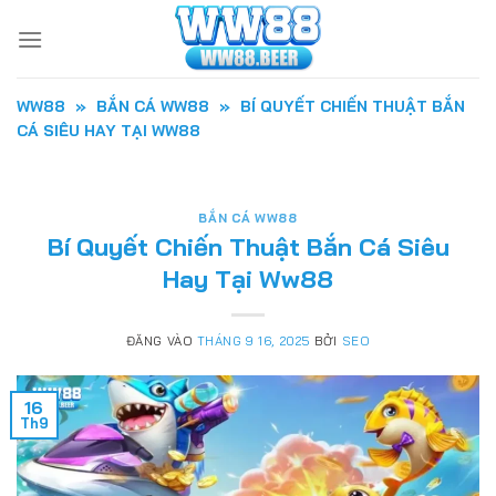
Bỏ
qua
nội
dung
WW88
»
BẮN CÁ WW88
»
BÍ QUYẾT CHIẾN THUẬT BẮN
CÁ SIÊU HAY TẠI WW88
BẮN CÁ WW88
Bí Quyết Chiến Thuật Bắn Cá Siêu
Hay Tại Ww88
ĐĂNG VÀO
THÁNG 9 16, 2025
BỞI
SEO
16
Th9