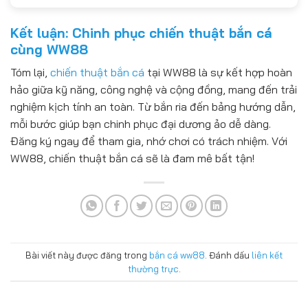
Kết luận: Chinh phục chiến thuật bắn cá
cùng WW88
Tóm lại,
chiến thuật bắn cá
tại WW88 là sự kết hợp hoàn
hảo giữa kỹ năng, công nghệ và cộng đồng, mang đến trải
nghiệm kịch tính an toàn. Từ bắn ria đến bảng hướng dẫn,
mỗi bước giúp bạn chinh phục đại dương ảo dễ dàng.
Đăng ký ngay để tham gia, nhớ chơi có trách nhiệm. Với
WW88, chiến thuật bắn cá sẽ là đam mê bất tận!
Bài viết này được đăng trong
bắn cá ww88
. Đánh dấu
liên kết
thường trực
.