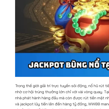
Trong thế giới giải trí trực tuyến sôi động, nổ hũ rút
nhờ cơ hội trúng thưởng lớn chỉ với vài vòng quay. 
nhà phát hành hàng đầu mà còn được rút tiền mặt nha
và jackpot lũy tiến lên đến hàng tỷ đồng, WW88 mang