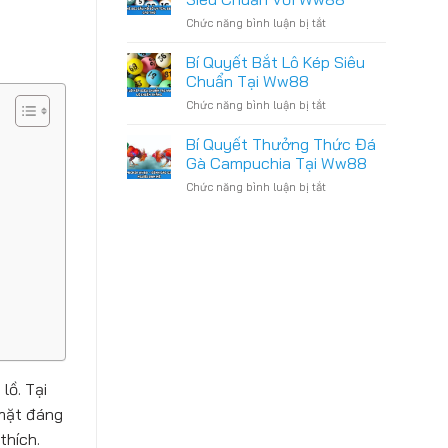
Thủ
Đổi
ở
Chức năng bình luận bị tắt
Lô
Thưởng
Bí
Chuẩn
Uy
Quyết
Bí Quyết Bắt Lô Kép Siêu
–
Tín
Soi
Bí
Chuẩn Tại Ww88
Cầu
Quyết
ở
Chức năng bình luận bị tắt
Xổ
Từ
Bí
Số
Cao
Quyết
Bí Quyết Thưởng Thức Đá
Siêu
Thủ
Bắt
Chuẩn
Gà Campuchia Tại Ww88
Lô
Với
ở
Chức năng bình luận bị tắt
Kép
Ww88
Bí
Siêu
Quyết
Chuẩn
Thưởng
Tại
Thức
Ww88
Đá
Gà
Campuchia
Tại
Ww88
lồ. Tại
 mặt đáng
thích.