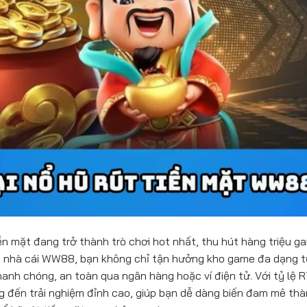
 tiền mặt đang trở thành trò chơi hot nhất, thu hút hàng triệu 
Tại nhà cái WW88, bạn không chỉ tận hưởng kho game đa dạng 
nh chóng, an toàn qua ngân hàng hoặc ví điện tử. Với tỷ lệ 
 đến trải nghiệm đỉnh cao, giúp bạn dễ dàng biến đam mê thàn