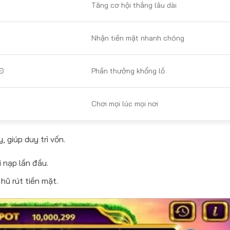
Tăng cơ hội thắng lâu dài
Nhận tiền mặt nhanh chóng
Đ
Phần thưởng khổng lồ
Chơi mọi lúc mọi nơi
 giúp duy trì vốn.
 nạp lần đầu.
hũ rút tiền mặt.