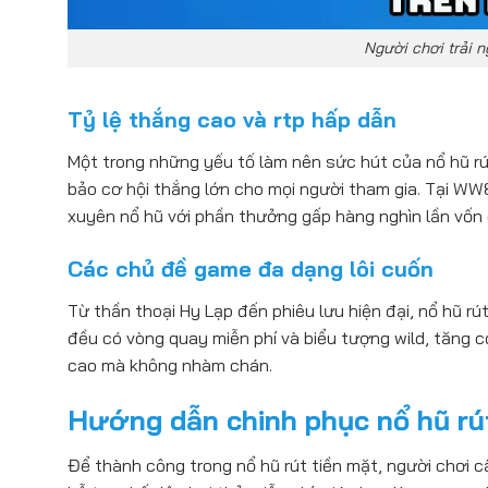
Người chơi trải 
Tỷ lệ thắng cao và rtp hấp dẫn
Một trong những yếu tố làm nên sức hút của nổ hũ rú
bảo cơ hội thắng lớn cho mọi người tham gia. Tại 
xuyên nổ hũ với phần thưởng gấp hàng nghìn lần vốn c
Các chủ đề game đa dạng lôi cuốn
Từ thần thoại Hy Lạp đến phiêu lưu hiện đại, nổ hũ r
đều có vòng quay miễn phí và biểu tượng wild, tăng cơ 
cao mà không nhàm chán.
Hướng dẫn chinh phục nổ hũ rú
Để thành công trong nổ hũ rút tiền mặt, người chơi