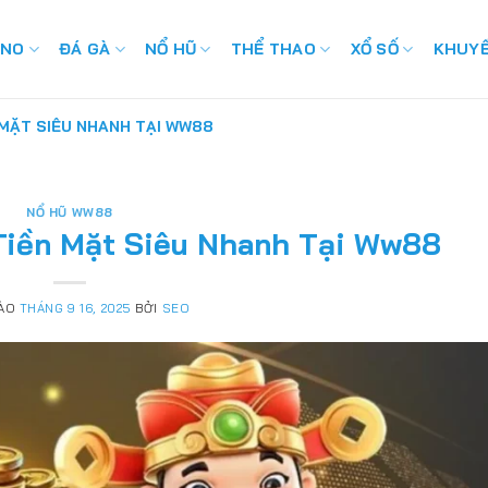
INO
ĐÁ GÀ
NỔ HŨ
THỂ THAO
XỔ SỐ
KHUYẾ
 MẶT SIÊU NHANH TẠI WW88
NỔ HŨ WW88
Tiền Mặt Siêu Nhanh Tại Ww88
VÀO
THÁNG 9 16, 2025
BỞI
SEO