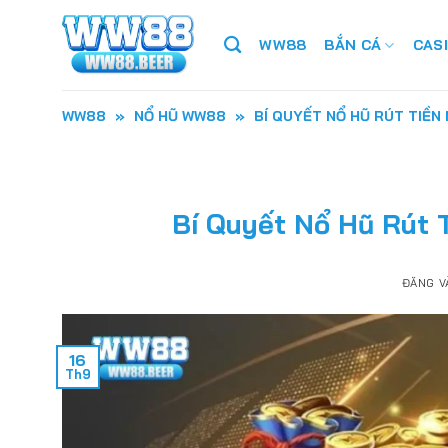
Bỏ
qua
WW88
BẮN CÁ
CAS
nội
dung
WW88
»
NỔ HŨ WW88
»
BÍ QUYẾT NỔ HŨ RÚT TIỀN
Bí Quyết Nổ Hũ Rút 
ĐĂNG 
16
Th9