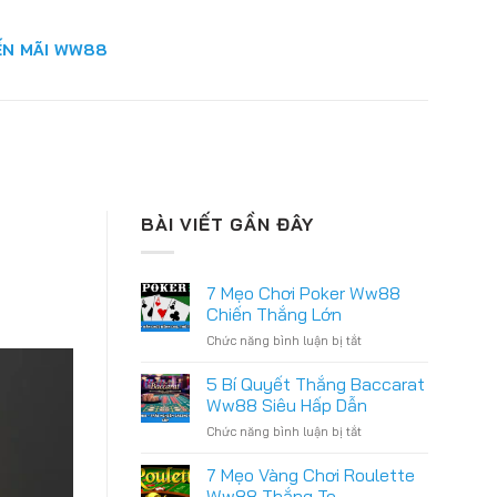
N MÃI WW88
BÀI VIẾT GẦN ĐÂY
7 Mẹo Chơi Poker Ww88
Chiến Thắng Lớn
ở
Chức năng bình luận bị tắt
7
Mẹo
5 Bí Quyết Thắng Baccarat
Chơi
Ww88 Siêu Hấp Dẫn
Poker
ở
Chức năng bình luận bị tắt
Ww88
5
Chiến
Bí
7 Mẹo Vàng Chơi Roulette
Thắng
Quyết
Lớn
Ww88 Thắng To