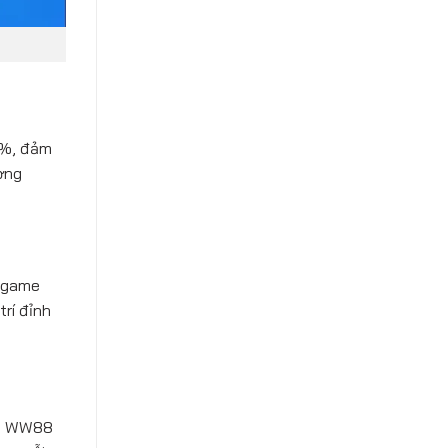
8%, đảm
ờng
i game
trí đỉnh
ái WW88