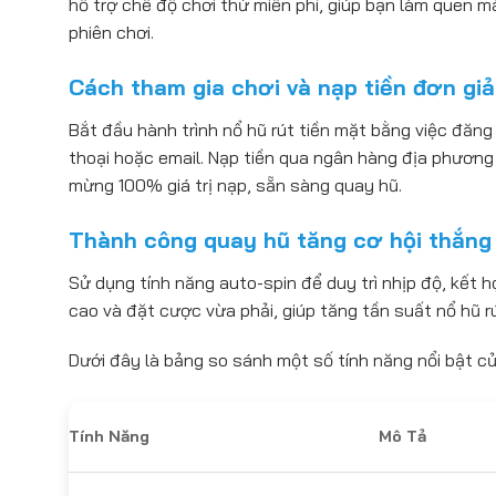
hỗ trợ chế độ chơi thử miễn phí, giúp bạn làm quen mà
phiên chơi.
Cách tham gia chơi và nạp tiền đơn gi
Bắt đầu hành trình nổ hũ rút tiền mặt bằng việc đăng
thoại hoặc email. Nạp tiền qua ngân hàng địa phươn
mừng 100% giá trị nạp, sẵn sàng quay hũ.
Thành công quay hũ tăng cơ hội thắng
Sử dụng tính năng auto-spin để duy trì nhịp độ, kết 
cao và đặt cược vừa phải, giúp tăng tần suất nổ hũ rú
Dưới đây là bảng so sánh một số tính năng nổi bật củ
Tính Năng
Mô Tả